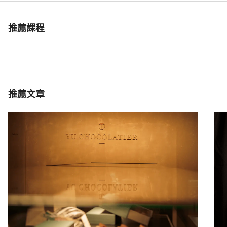
推薦課程
推薦文章