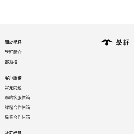
關於學籽
學籽簡介
部落格
客戶服務
常見問題
聯絡客服信箱
課程合作信箱
異業合作信箱
社群媒體